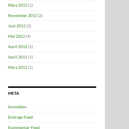
März 2013
(1)
November 2012
(2)
Juni 2012
(2)
Mai 2012
(4)
April 2012
(1)
April 2011
(1)
März 2011
(1)
META
Anmelden
Eintrags-Feed
Kommentar-Feed