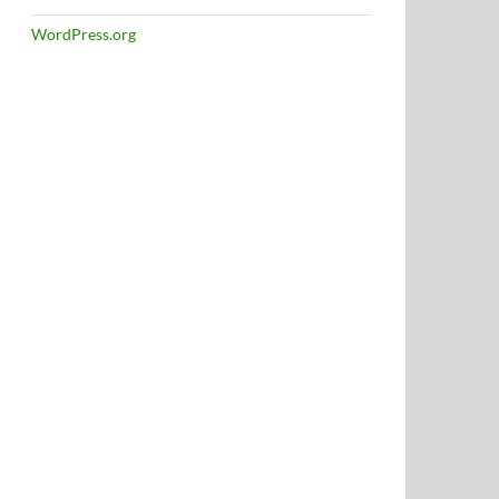
WordPress.org