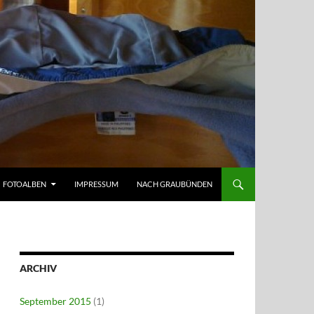
FOTOALBEN
IMPRESSUM
NACH GRAUBÜNDEN
ARCHIV
September 2015
(1)