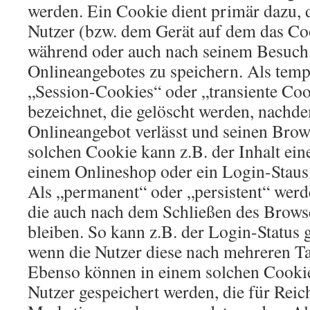
werden. Ein Cookie dient primär dazu,
Nutzer (bzw. dem Gerät auf dem das Coo
während oder auch nach seinem Besuch 
Onlineangebotes zu speichern. Als temp
„Session-Cookies“ oder „transiente Co
bezeichnet, die gelöscht werden, nachde
Onlineangebot verlässt und seinen Brows
solchen Cookie kann z.B. der Inhalt ei
einem Onlineshop oder ein Login-Staus
Als „permanent“ oder „persistent“ werd
die auch nach dem Schließen des Browse
bleiben. So kann z.B. der Login-Status 
wenn die Nutzer diese nach mehreren T
Ebenso können in einem solchen Cookie 
Nutzer gespeichert werden, die für Rei