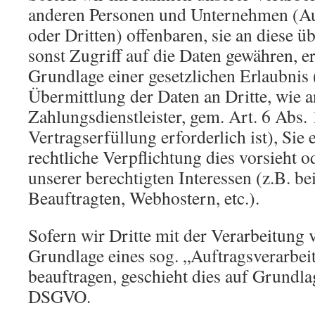
anderen Personen und Unternehmen (Au
oder Dritten) offenbaren, sie an diese ü
sonst Zugriff auf die Daten gewähren, er
Grundlage einer gesetzlichen Erlaubnis 
Übermittlung der Daten an Dritte, wie a
Zahlungsdienstleister, gem. Art. 6 Abs.
Vertragserfüllung erforderlich ist), Sie 
rechtliche Verpflichtung dies vorsieht 
unserer berechtigten Interessen (z.B. b
Beauftragten, Webhostern, etc.).
Sofern wir Dritte mit der Verarbeitung 
Grundlage eines sog. „Auftragsverarbei
beauftragen, geschieht dies auf Grundla
DSGVO.