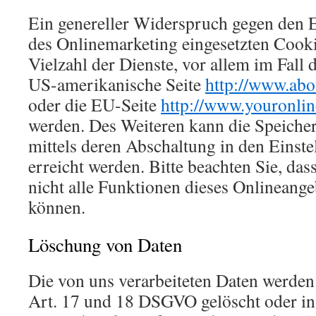
Ein genereller Widerspruch gegen den 
des Onlinemarketing eingesetzten Cooki
Vielzahl der Dienste, vor allem im Fall 
US-amerikanische Seite
http://www.abo
oder die EU-Seite
http://www.youronlin
werden. Des Weiteren kann die Speiche
mittels deren Abschaltung in den Einst
erreicht werden. Bitte beachten Sie, das
nicht alle Funktionen dieses Onlineang
können.
Löschung von Daten
Die von uns verarbeiteten Daten werde
Art. 17 und 18 DSGVO gelöscht oder in 