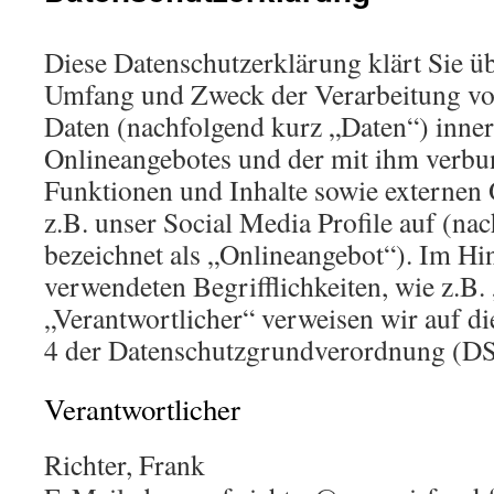
Diese Datenschutzerklärung klärt Sie üb
Umfang und Zweck der Verarbeitung v
Daten (nachfolgend kurz „Daten“) inner
Onlineangebotes und der mit ihm verbu
Funktionen und Inhalte sowie externen 
z.B. unser Social Media Profile auf (n
bezeichnet als „Onlineangebot“). Im Hin
verwendeten Begrifflichkeiten, wie z.B.
„Verantwortlicher“ verweisen wir auf di
4 der Datenschutzgrundverordnung (D
Verantwortlicher
Richter, Frank