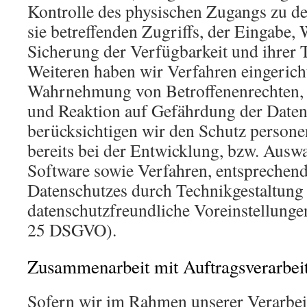
Kontrolle des physischen Zugangs zu de
sie betreffenden Zugriffs, der Eingabe, 
Sicherung der Verfügbarkeit und ihrer
Weiteren haben wir Verfahren eingericht
Wahrnehmung von Betroffenenrechten,
und Reaktion auf Gefährdung der Daten
berücksichtigen wir den Schutz person
bereits bei der Entwicklung, bzw. Ausw
Software sowie Verfahren, entsprechen
Datenschutzes durch Technikgestaltung
datenschutzfreundliche Voreinstellungen
25 DSGVO).
Zusammenarbeit mit Auftragsverarbeit
Sofern wir im Rahmen unserer Verarbe