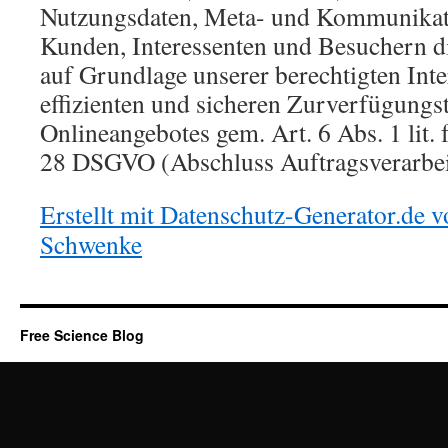
Nutzungsdaten, Meta- und Kommunikat
Kunden, Interessenten und Besuchern d
auf Grundlage unserer berechtigten Inte
effizienten und sicheren Zurverfügungst
Onlineangebotes gem. Art. 6 Abs. 1 lit.
28 DSGVO (Abschluss Auftragsverarbei
Erstellt mit Datenschutz-Generator.de
Schwenke
Free Science Blog