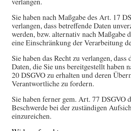
verlangen.
Sie haben nach Maßgabe des Art. 17 D
verlangen, dass betreffende Daten unver
werden, bzw. alternativ nach Maßgabe
eine Einschränkung der Verarbeitung de
Sie haben das Recht zu verlangen, dass d
Daten, die Sie uns bereitgestellt haben
20 DSGVO zu erhalten und deren Überm
Verantwortliche zu fordern.
Sie haben ferner gem. Art. 77 DSGVO d
Beschwerde bei der zuständigen Aufsic
einzureichen.