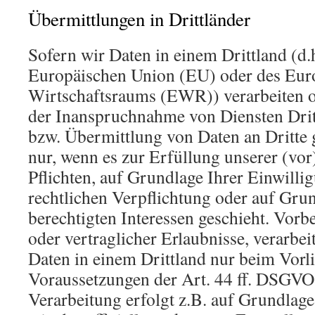
Übermittlungen in Drittländer
Sofern wir Daten in einem Drittland (d.
Europäischen Union (EU) oder des Eur
Wirtschaftsraums (EWR)) verarbeiten 
der Inanspruchnahme von Diensten Drit
bzw. Übermittlung von Daten an Dritte g
nur, wenn es zur Erfüllung unserer (vor
Pflichten, auf Grundlage Ihrer Einwilli
rechtlichen Verpflichtung oder auf Gru
berechtigten Interessen geschieht. Vorbe
oder vertraglicher Erlaubnisse, verarbei
Daten in einem Drittland nur beim Vorl
Voraussetzungen der Art. 44 ff. DSGVO 
Verarbeitung erfolgt z.B. auf Grundlage