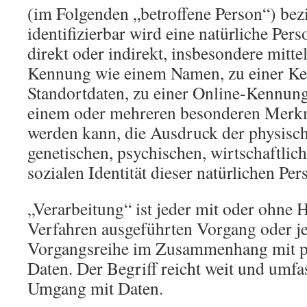
(im Folgenden „betroffene Person“) bezi
identifizierbar wird eine natürliche Per
direkt oder indirekt, insbesondere mitt
Kennung wie einem Namen, zu einer K
Standortdaten, zu einer Online-Kennung
einem oder mehreren besonderen Merkma
werden kann, die Ausdruck der physisch
genetischen, psychischen, wirtschaftlich
sozialen Identität dieser natürlichen Per
„Verarbeitung“ ist jeder mit oder ohne H
Verfahren ausgeführten Vorgang oder j
Vorgangsreihe im Zusammenhang mit 
Daten. Der Begriff reicht weit und umfa
Umgang mit Daten.