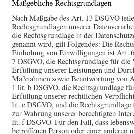
Maßgebliche Rechtsgrundlagen
Nach Maßgabe des Art. 13 DSGVO teile
Rechtsgrundlagen unserer Datenverarbe
die Rechtsgrundlage in der Datenschutz
genannt wird, gilt Folgendes: Die Recht
Einholung von Einwilligungen ist Art. 6 
7 DSGVO, die Rechtsgrundlage für die 
Erfüllung unserer Leistungen und Durc
Maßnahmen sowie Beantwortung von Anf
1 lit. b DSGVO, die Rechtsgrundlage für
Erfüllung unserer rechtlichen Verpflicht
lit. c DSGVO, und die Rechtsgrundlage 
zur Wahrung unserer berechtigten Intere
lit. f DSGVO. Für den Fall, dass lebensw
betroffenen Person oder einer anderen n