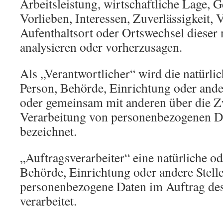
Arbeitsleistung, wirtschaftliche Lage, 
Vorlieben, Interessen, Zuverlässigkeit, 
Aufenthaltsort oder Ortswechsel dieser 
analysieren oder vorherzusagen.
Als „Verantwortlicher“ wird die natürlic
Person, Behörde, Einrichtung oder andere
oder gemeinsam mit anderen über die Z
Verarbeitung von personenbezogenen Da
bezeichnet.
„Auftragsverarbeiter“ eine natürliche od
Behörde, Einrichtung oder andere Stelle
personenbezogene Daten im Auftrag des
verarbeitet.