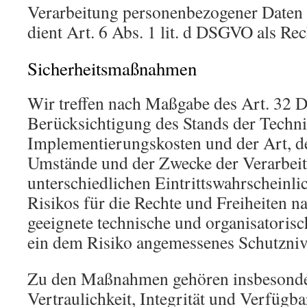
Verarbeitung personenbezogener Daten 
dient Art. 6 Abs. 1 lit. d DSGVO als Re
Sicherheitsmaßnahmen
Wir treffen nach Maßgabe des Art. 32
Berücksichtigung des Stands der Techni
Implementierungskosten und der Art, d
Umstände und der Zwecke der Verarbeit
unterschiedlichen Eintrittswahrscheinli
Risikos für die Rechte und Freiheiten na
geeignete technische und organisator
ein dem Risiko angemessenes Schutzniv
Zu den Maßnahmen gehören insbesonder
Vertraulichkeit, Integrität und Verfügb