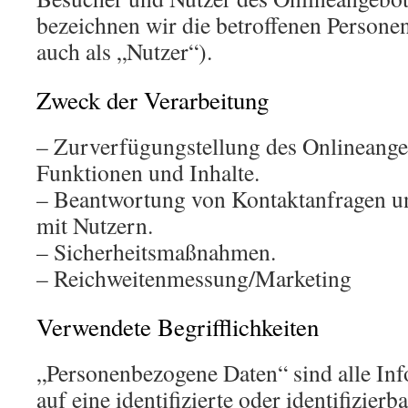
bezeichnen wir die betroffenen Person
auch als „Nutzer“).
Zweck der Verarbeitung
– Zurverfügungstellung des Onlineangeb
Funktionen und Inhalte.
– Beantwortung von Kontaktanfragen 
mit Nutzern.
– Sicherheitsmaßnahmen.
– Reichweitenmessung/Marketing
Verwendete Begrifflichkeiten
„Personenbezogene Daten“ sind alle Inf
auf eine identifizierte oder identifizierb