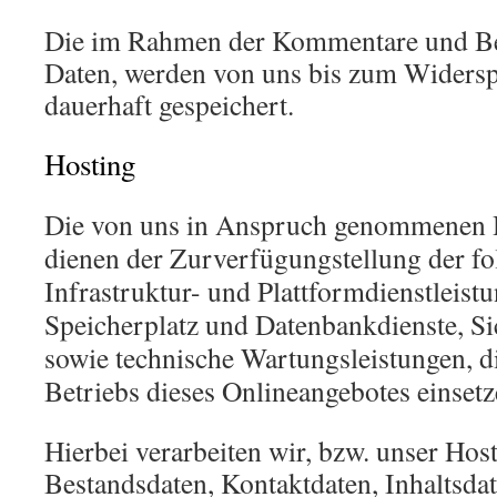
Die im Rahmen der Kommentare und Be
Daten, werden von uns bis zum Widersp
dauerhaft gespeichert.
Hosting
Die von uns in Anspruch genommenen 
dienen der Zurverfügungstellung der fo
Infrastruktur- und Plattformdienstleist
Speicherplatz und Datenbankdienste, Si
sowie technische Wartungsleistungen, 
Betriebs dieses Onlineangebotes einsetz
Hierbei verarbeiten wir, bzw. unser Hos
Bestandsdaten, Kontaktdaten, Inhaltsdat