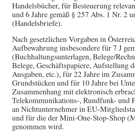
Handelsbücher, für Besteuerung relevant
und 6 Jahre gemäß § 257 Abs. 1 Nr. 2 
(Handelsbriefe).
Nach gesetzlichen Vorgaben in Österreic
Aufbewahrung insbesondere für 7 J ge
(Buchhaltungsunterlagen, Belege/Rechn
Belege, Geschäftspapiere, Aufstellung
Ausgaben, etc.), für 22 Jahre im Zusa
Grundstücken und für 10 Jahre bei Unte
Zusammenhang mit elektronisch erbrac
Telekommunikations-, Rundfunk- und Fe
an Nichtunternehmer in EU-Mitgliedsta
und für die der Mini-One-Stop-Shop 
genommen wird.