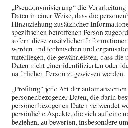
„Pseudonymisierung“ die Verarbeitung
Daten in einer Weise, dass die persone
Hinzuziehung zusätzlicher Informatione
spezifischen betroffenen Person zugeor
sofern diese zusätzlichen Informatione
werden und technischen und organisat
unterliegen, die gewährleisten, dass di
Daten nicht einer identifizierten oder id
natürlichen Person zugewiesen werden.
„Profiling“ jede Art der automatisierte
personenbezogener Daten, die darin best
personenbezogenen Daten verwendet w
persönliche Aspekte, die sich auf eine n
beziehen, zu bewerten, insbesondere u