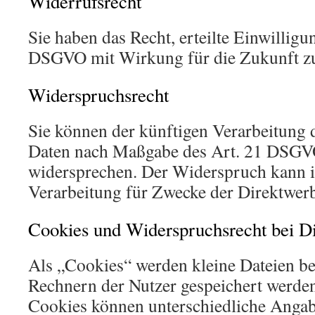
Widerrufsrecht
Sie haben das Recht, erteilte Einwilligu
DSGVO mit Wirkung für die Zukunft z
Widerspruchsrecht
Sie können der künftigen Verarbeitung d
Daten nach Maßgabe des Art. 21 DSGVO
widersprechen. Der Widerspruch kann i
Verarbeitung für Zwecke der Direktwer
Cookies und Widerspruchsrecht bei D
Als „Cookies“ werden kleine Dateien bez
Rechnern der Nutzer gespeichert werden
Cookies können unterschiedliche Angab