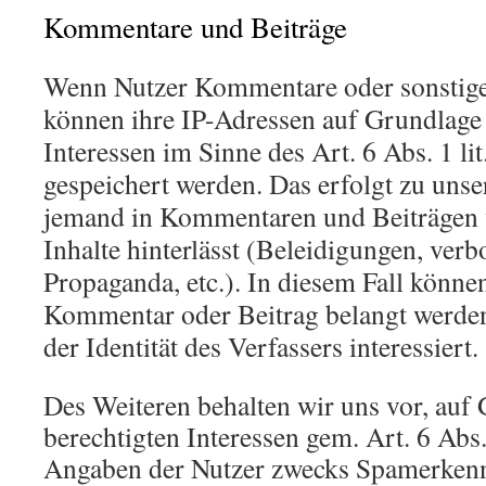
Kommentare und Beiträge
Wenn Nutzer Kommentare oder sonstige 
können ihre IP-Adressen auf Grundlage 
Interessen im Sinne des Art. 6 Abs. 1 li
gespeichert werden. Das erfolgt zu unser
jemand in Kommentaren und Beiträgen 
Inhalte hinterlässt (Beleidigungen, verb
Propaganda, etc.). In diesem Fall können
Kommentar oder Beitrag belangt werden
der Identität des Verfassers interessiert.
Des Weiteren behalten wir uns vor, auf
berechtigten Interessen gem. Art. 6 Abs.
Angaben der Nutzer zwecks Spamerkenn