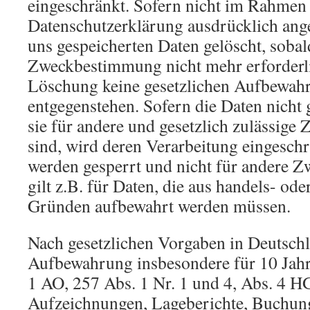
eingeschränkt. Sofern nicht im Rahmen 
Datenschutzerklärung ausdrücklich ang
uns gespeicherten Daten gelöscht, sobald
Zweckbestimmung nicht mehr erforderli
Löschung keine gesetzlichen Aufbewahr
entgegenstehen. Sofern die Daten nicht 
sie für andere und gesetzlich zulässige 
sind, wird deren Verarbeitung eingeschr
werden gesperrt und nicht für andere Zw
gilt z.B. für Daten, die aus handels- ode
Gründen aufbewahrt werden müssen.
Nach gesetzlichen Vorgaben in Deutschla
Aufbewahrung insbesondere für 10 Jah
1 AO, 257 Abs. 1 Nr. 1 und 4, Abs. 4 H
Aufzeichnungen, Lageberichte, Buchun