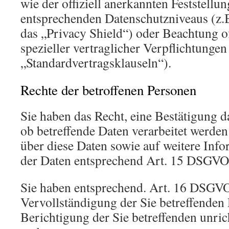
wie der offiziell anerkannten Feststellu
entsprechenden Datenschutzniveaus (z.
das „Privacy Shield“) oder Beachtung of
spezieller vertraglicher Verpflichtungen
„Standardvertragsklauseln“).
Rechte der betroffenen Personen
Sie haben das Recht, eine Bestätigung d
ob betreffende Daten verarbeitet werde
über diese Daten sowie auf weitere Inf
der Daten entsprechend Art. 15 DSGVO
Sie haben entsprechend. Art. 16 DSGVO
Vervollständigung der Sie betreffenden 
Berichtigung der Sie betreffenden unric