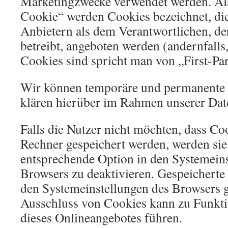
Marketingzwecke verwendet werden. Als
Cookie“ werden Cookies bezeichnet, di
Anbietern als dem Verantwortlichen, de
betreibt, angeboten werden (andernfalls
Cookies sind spricht man von „First-Pa
Wir können temporäre und permanente 
klären hierüber im Rahmen unserer Dat
Falls die Nutzer nicht möchten, dass Co
Rechner gespeichert werden, werden sie
entsprechende Option in den Systemeins
Browsers zu deaktivieren. Gespeicherte
den Systemeinstellungen des Browsers 
Ausschluss von Cookies kann zu Funkt
dieses Onlineangebotes führen.